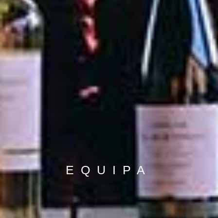
EQUIPA