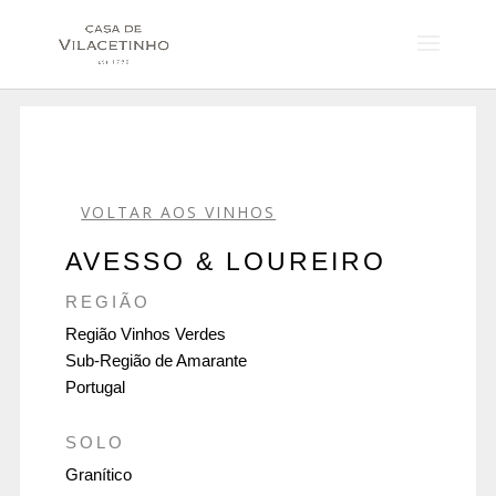
VOLTAR AOS VINHOS
AVESSO & LOUREIRO
REGIÃO
Região Vinhos Verdes
Sub-Região de Amarante
Portugal
SOLO
Granítico