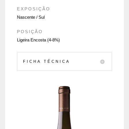
EXPOSIÇÃO
Nascente / Sul
POSIÇÃO
Ligeira Encosta (4-8%)
FICHA TÉCNICA