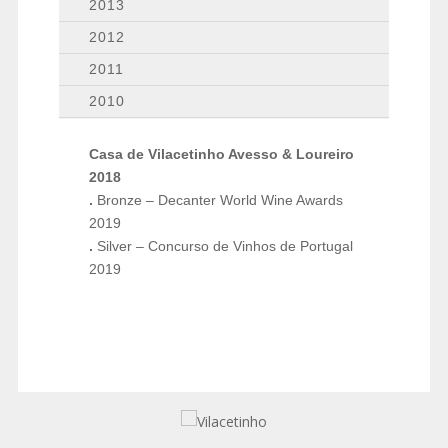
2013
2012
2011
2010
Casa de Vilacetinho Avesso & Loureiro
2018
.
Bronze – Decanter World Wine Awards
2019
.
Silver – Concurso de Vinhos de Portugal
2019