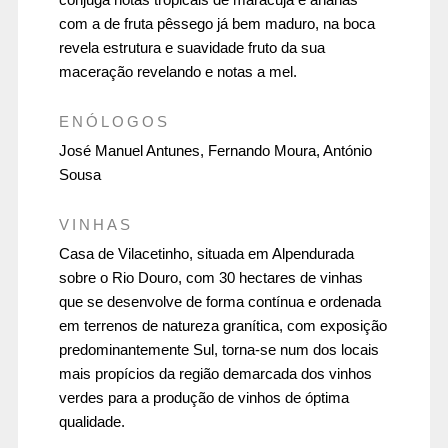
com a de fruta pêssego já bem maduro, na boca
revela estrutura e suavidade fruto da sua
maceração revelando e notas a mel.
ENÓLOGOS
José Manuel Antunes, Fernando Moura, António
Sousa
VINHAS
Casa de Vilacetinho, situada em Alpendurada
sobre o Rio Douro, com 30 hectares de vinhas
que se desenvolve de forma contínua e ordenada
em terrenos de natureza granítica, com exposição
predominantemente Sul, torna-se num dos locais
mais propícios da região demarcada dos vinhos
verdes para a produção de vinhos de óptima
qualidade.