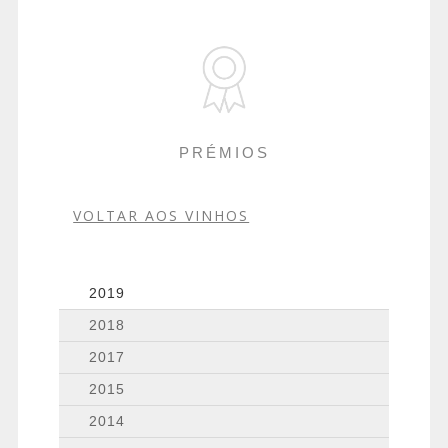
PRÉMIOS
VOLTAR AOS VINHOS
2019
2018
2017
2015
2014