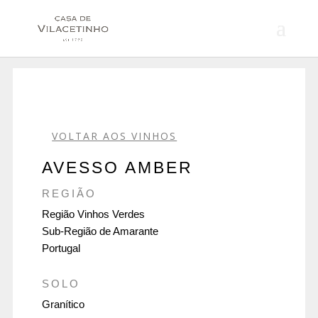
VOLTAR AOS VINHOS
AVESSO AMBER
REGIÃO
Região Vinhos Verdes
Sub-Região de Amarante
Portugal
SOLO
Granítico