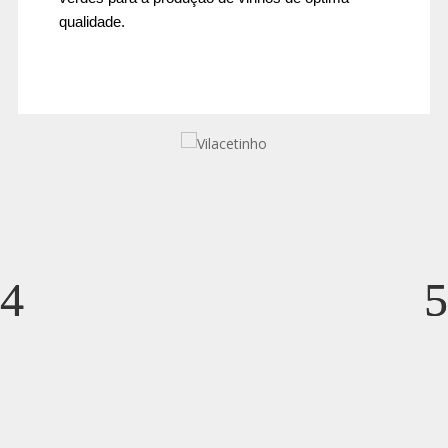
qualidade.