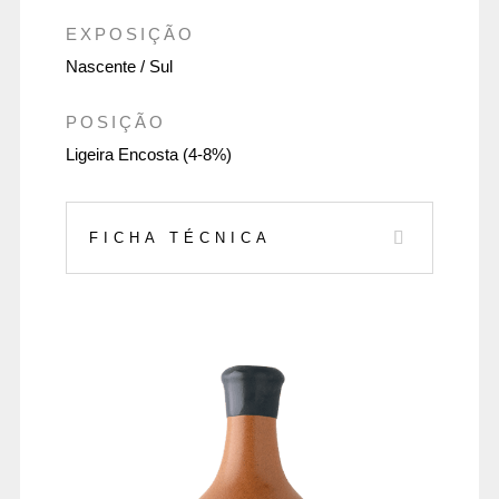
EXPOSIÇÃO
Nascente / Sul
POSIÇÃO
Ligeira Encosta (4-8%)
FICHA TÉCNICA